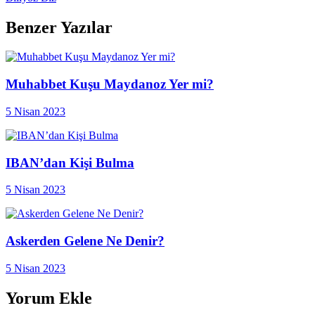
Benzer Yazılar
Muhabbet Kuşu Maydanoz Yer mi?
5 Nisan 2023
IBAN’dan Kişi Bulma
5 Nisan 2023
Askerden Gelene Ne Denir?
5 Nisan 2023
Yorum Ekle