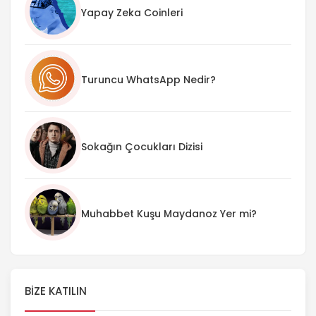
Yapay Zeka Coinleri
Turuncu WhatsApp Nedir?
Sokağın Çocukları Dizisi
Muhabbet Kuşu Maydanoz Yer mi?
BIZE KATILIN