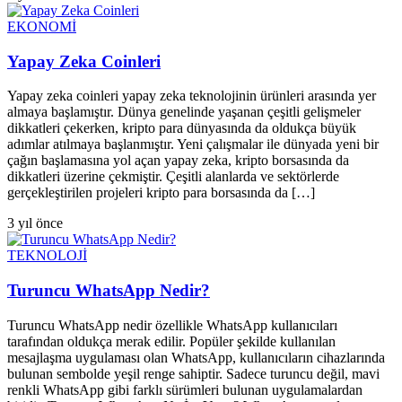
EKONOMİ
Yapay Zeka Coinleri
Yapay zeka coinleri yapay zeka teknolojinin ürünleri arasında yer
almaya başlamıştır. Dünya genelinde yaşanan çeşitli gelişmeler
dikkatleri çekerken, kripto para dünyasında da oldukça büyük
adımlar atılmaya başlanmıştır. Yeni çalışmalar ile dünyada yeni bir
çağın başlamasına yol açan yapay zeka, kripto borsasında da
dikkatleri üzerine çekmiştir. Çeşitli alanlarda ve sektörlerde
gerçekleştirilen projeleri kripto para borsasında da […]
3 yıl önce
TEKNOLOJİ
Turuncu WhatsApp Nedir?
Turuncu WhatsApp nedir özellikle WhatsApp kullanıcıları
tarafından oldukça merak edilir. Popüler şekilde kullanılan
mesajlaşma uygulaması olan WhatsApp, kullanıcıların cihazlarında
bulunan sembolde yeşil renge sahiptir. Sadece turuncu değil, mavi
renkli WhatsApp gibi farklı sürümleri bulunan uygulamalardan