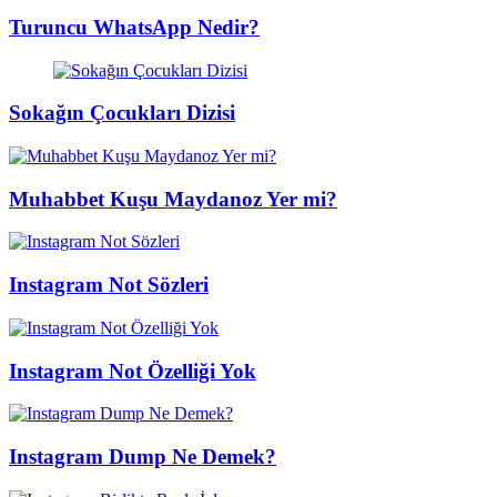
Turuncu WhatsApp Nedir?
Sokağın Çocukları Dizisi
Muhabbet Kuşu Maydanoz Yer mi?
Instagram Not Sözleri
Instagram Not Özelliği Yok
Instagram Dump Ne Demek?