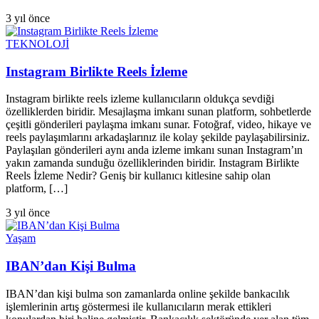
3 yıl önce
TEKNOLOJİ
Instagram Birlikte Reels İzleme
Instagram birlikte reels izleme kullanıcıların oldukça sevdiği
özelliklerden biridir. Mesajlaşma imkanı sunan platform, sohbetlerde
çeşitli gönderileri paylaşma imkanı sunar. Fotoğraf, video, hikaye ve
reels paylaşımlarını arkadaşlarınız ile kolay şekilde paylaşabilirsiniz.
Paylaşılan gönderileri aynı anda izleme imkanı sunan Instagram’ın
yakın zamanda sunduğu özelliklerinden biridir. Instagram Birlikte
Reels İzleme Nedir? Geniş bir kullanıcı kitlesine sahip olan
platform, […]
3 yıl önce
Yaşam
IBAN’dan Kişi Bulma
IBAN’dan kişi bulma son zamanlarda online şekilde bankacılık
işlemlerinin artış göstermesi ile kullanıcıların merak ettikleri