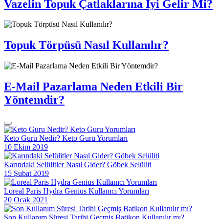
Vazelin Topuk Çatlaklarına İyi Gelir Mi?
Topuk Törpüsü Nasıl Kullanılır?
E-Mail Pazarlama Neden Etkili Bir
Yöntemdir?
Keto Guru Nedir? Keto Guru Yorumları
10 Ekim 2019
Karındaki Selülitler Nasıl Gider? Göbek Selüliti
15 Şubat 2019
Loreal Paris Hydra Genius Kullanıcı Yorumları
20 Ocak 2021
Son Kullanım Süresi Tarihi Geçmiş Batikon Kullanılır mı?