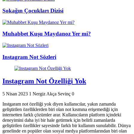
Sokağın Çocukları Dizisi
Muhabbet Kuşu Maydanoz Yer mi?
Instagram Not Sözleri
Instagram Not Özelliği Yok
5 Nisan 2023
1
Nergiz Akça Sevinç
0
Instgaram not özelliği yok diyen kullanıcılar, yakın zamanda
geliştirilen özelliklerden biri olan not kısmına erişemediği için
internetten farklı çözümler arar. Kullanıcıların platform içindeki
deneyimini daha iyi bir hale getirmek için belirli zamanlarda
geliştirilen özellikler sayesinde farklı bir kullanım sunulabilir. Dünya
genelinde en popüler olan sosyal medya platformlarından biri olan