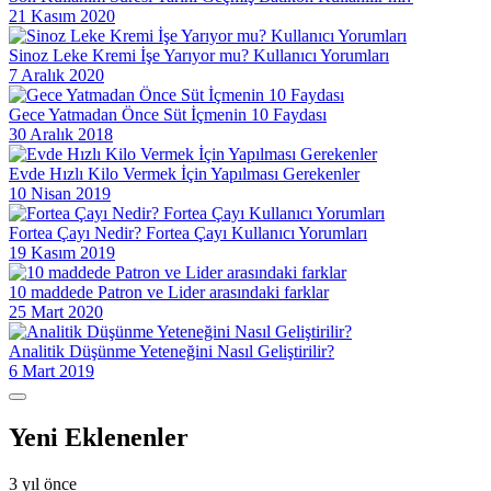
21 Kasım 2020
Sinoz Leke Kremi İşe Yarıyor mu? Kullanıcı Yorumları
7 Aralık 2020
Gece Yatmadan Önce Süt İçmenin 10 Faydası
30 Aralık 2018
Evde Hızlı Kilo Vermek İçin Yapılması Gerekenler
10 Nisan 2019
Fortea Çayı Nedir? Fortea Çayı Kullanıcı Yorumları
19 Kasım 2019
10 maddede Patron ve Lider arasındaki farklar
25 Mart 2020
Analitik Düşünme Yeteneğini Nasıl Geliştirilir?
6 Mart 2019
Yeni Eklenenler
3 yıl önce