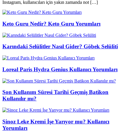
Instagram, kullanıcıları için yakın zamanda not […]
Keto Guru Nedir? Keto Guru Yorumları
Karındaki Selülitler Nasıl Gider? Göbek Selüliti
Loreal Paris Hydra Genius Kullanıcı Yorumları
Son Kullanım Süresi Tarihi Geçmiş Batikon
Kullanılır mı?
Sinoz Leke Kremi İşe Yarıyor mu? Kullanıcı
Yorumları