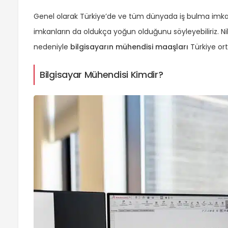
Genel olarak Türkiye’de ve tüm dünyada iş bulma imkan
imkanların da oldukça yoğun olduğunu söyleyebiliriz. Ni
nedeniyle
bilgisayarın mühendisi maaşları
Türkiye ort
Bilgisayar Mühendisi Kimdir?