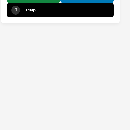
Takip