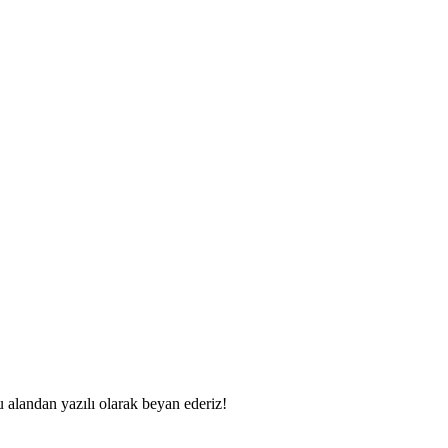
u alandan yazılı olarak beyan ederiz!