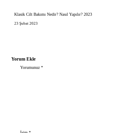
Klasik Cilt Bakımı Nedir? Nasıl Yapılır? 2023
23 Şubat 2023
Yorum Ekle
Yorumunuz
*
İsim
*