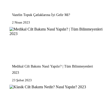
Vazelin Topuk Çatlaklarına İyi Gelir Mi?
2 Nisan 2023
Medikal Cilt Bakımı Nasıl Yapılır? | Tüm Bilinmeyenleri
2023
23 Şubat 2023