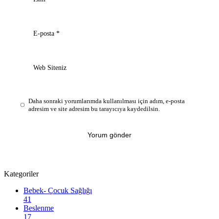
E-posta
*
Web Siteniz
Daha sonraki yorumlarımda kullanılması için adım, e-posta
adresim ve site adresim bu tarayıcıya kaydedilsin.
Kategoriler
Bebek- Çocuk Sağlığı
41
Beslenme
17