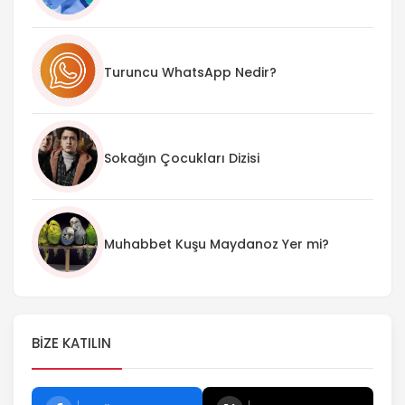
Turuncu WhatsApp Nedir?
Sokağın Çocukları Dizisi
Muhabbet Kuşu Maydanoz Yer mi?
BIZE KATILIN