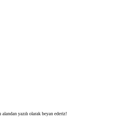
u alandan yazılı olarak beyan ederiz!