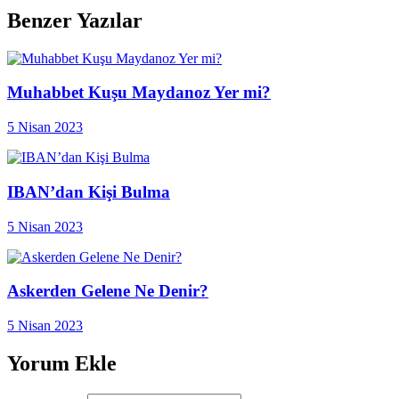
Benzer Yazılar
Muhabbet Kuşu Maydanoz Yer mi?
5 Nisan 2023
IBAN’dan Kişi Bulma
5 Nisan 2023
Askerden Gelene Ne Denir?
5 Nisan 2023
Yorum Ekle