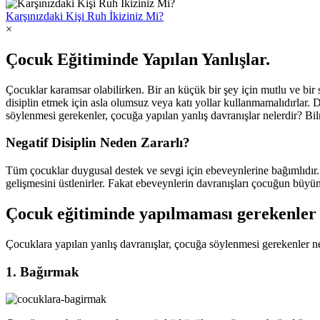
Karşınızdaki Kişi Ruh İkiziniz Mi?
×
Çocuk Eğitiminde Yapılan Yanlışlar.
Çocuklar karamsar olabilirken. Bir an küçük bir şey için mutlu ve bir 
disiplin etmek için asla olumsuz veya katı yollar kullanmamalıdırlar.
söylenmesi gerekenler, çocuğa yapılan yanlış davranışlar nelerdir? Bil
Negatif Disiplin Neden Zararlı?
Tüm çocuklar duygusal destek ve sevgi için ebeveynlerine bağımlıdır. B
gelişmesini üstlenirler. Fakat ebeveynlerin davranışları çocuğun büyümes
Çocuk eğitiminde yapılmaması gerekenler 
Çocuklara yapılan yanlış davranışlar, çocuğa söylenmesi gerekenler nel
1. Bağırmak