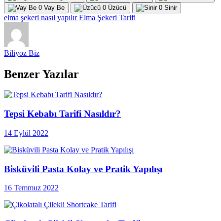
0
Vay Be
0
Üzücü
0
Sinir
elma şekeri nasıl yapılır
Elma Şekeri Tarifi
Biliyoz Biz
Benzer Yazılar
Tepsi Kebabı Tarifi Nasıldır?
14 Eylül 2022
Bisküvili Pasta Kolay ve Pratik Yapılışı
16 Temmuz 2022