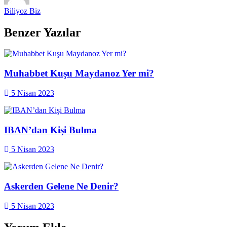
Biliyoz Biz
Benzer Yazılar
Muhabbet Kuşu Maydanoz Yer mi?
5 Nisan 2023
IBAN’dan Kişi Bulma
5 Nisan 2023
Askerden Gelene Ne Denir?
5 Nisan 2023