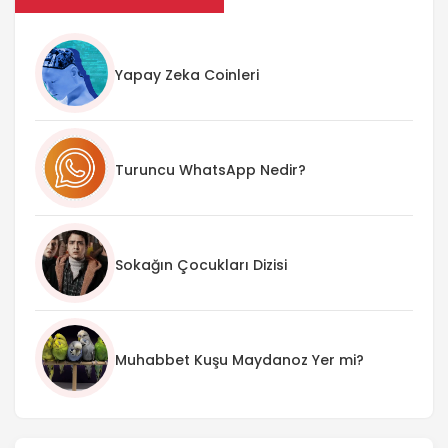
Yapay Zeka Coinleri
Turuncu WhatsApp Nedir?
Sokağın Çocukları Dizisi
Muhabbet Kuşu Maydanoz Yer mi?