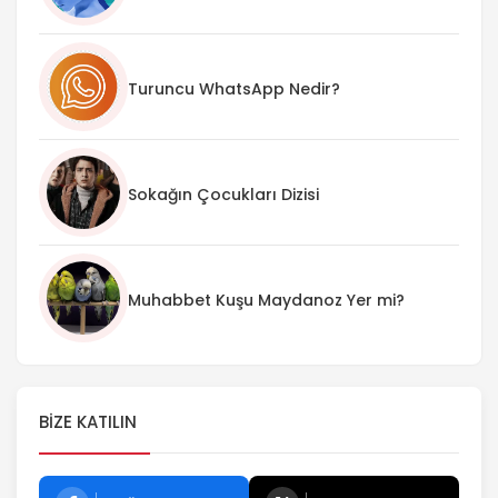
Turuncu WhatsApp Nedir?
Sokağın Çocukları Dizisi
Muhabbet Kuşu Maydanoz Yer mi?
BIZE KATILIN