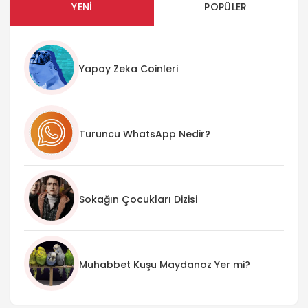
YENI
POPÜLER
Yapay Zeka Coinleri
Turuncu WhatsApp Nedir?
Sokağın Çocukları Dizisi
Muhabbet Kuşu Maydanoz Yer mi?