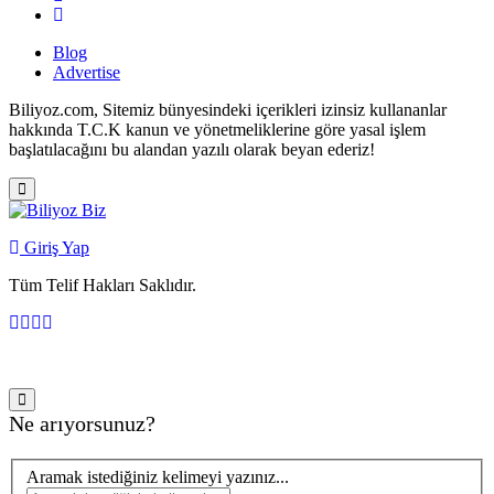
Blog
Advertise
Biliyoz.com, Sitemiz bünyesindeki içerikleri izinsiz kullananlar
hakkında T.C.K kanun ve yönetmeliklerine göre yasal işlem
başlatılacağını bu alandan yazılı olarak beyan ederiz!
Giriş Yap
Tüm Telif Hakları Saklıdır.
Ne arıyorsunuz?
Aramak istediğiniz kelimeyi yazınız...