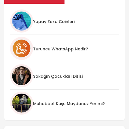
Yapay Zeka Coinleri
Turuncu WhatsApp Nedir?
Sokağın Çocukları Dizisi
Muhabbet Kuşu Maydanoz Yer mi?