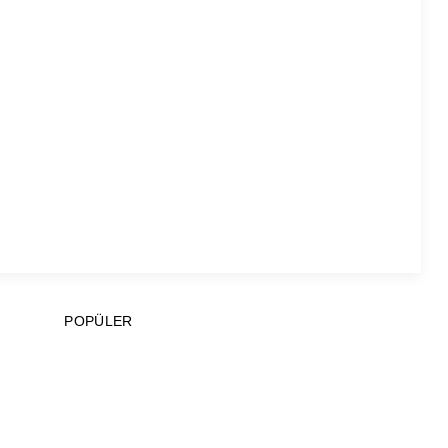
POPÜLER