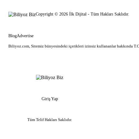
Copyright © 2026 İlk Dijital - Tüm Hakları Saklıdır.
Blog
Advertise
Biliyoz.com, Sitemiz bünyesindeki içerikleri izinsiz kullananlar hakkında T.C
Giriş Yap
Tüm Telif Hakları Saklıdır.