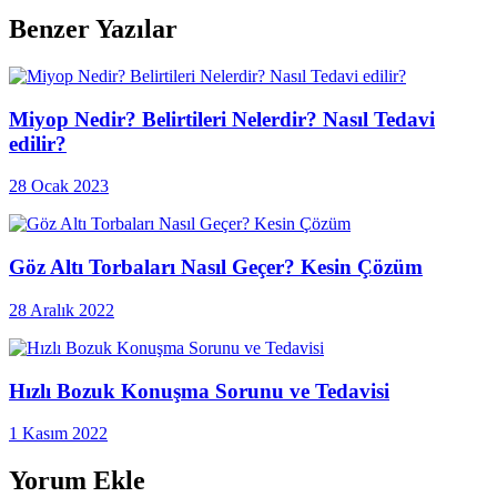
Benzer Yazılar
Miyop Nedir? Belirtileri Nelerdir? Nasıl Tedavi
edilir?
28 Ocak 2023
Göz Altı Torbaları Nasıl Geçer? Kesin Çözüm
28 Aralık 2022
Hızlı Bozuk Konuşma Sorunu ve Tedavisi
1 Kasım 2022
Yorum Ekle