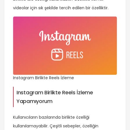
videolar için sık şekilde tercih edilen bir özelliktir.
Instagram Birlikte Reels İzleme
Instagram Birlikte Reels İzleme
Yapamıyorum
Kullanıcıların bazılarında birlikte özelliği
kullanılamayabilir. Çeşitli sebepler, özelliğin