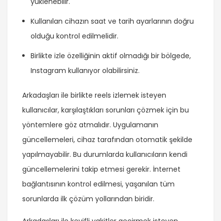
yüklenebilir.
Kullanılan cihazın saat ve tarih ayarlarının doğru
olduğu kontrol edilmelidir.
Birlikte izle özelliğinin aktif olmadığı bir bölgede,
Instagram kullanıyor olabilirsiniz.
Arkadaşları ile birlikte reels izlemek isteyen
kullanıcılar, karşılaştıkları sorunları çözmek için bu
yöntemlere göz atmalıdır. Uygulamanın
güncellemeleri, cihaz tarafından otomatik şekilde
yapılmayabilir. Bu durumlarda kullanıcıların kendi
güncellemelerini takip etmesi gerekir. İnternet
bağlantısının kontrol edilmesi, yaşanılan tüm
sorunlarda ilk çözüm yollarından biridir.