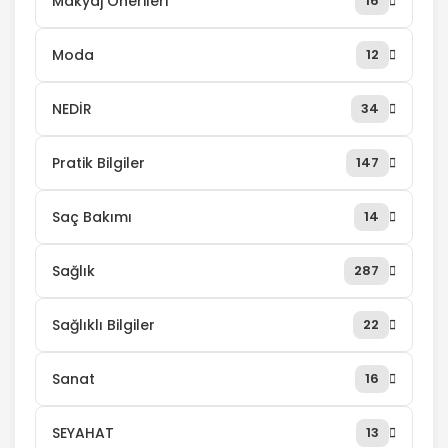
Makyaj Önerileri
16
Moda
12
NEDİR
34
Pratik Bilgiler
147
Saç Bakımı
14
Sağlık
287
Sağlıklı Bilgiler
22
Sanat
16
SEYAHAT
13