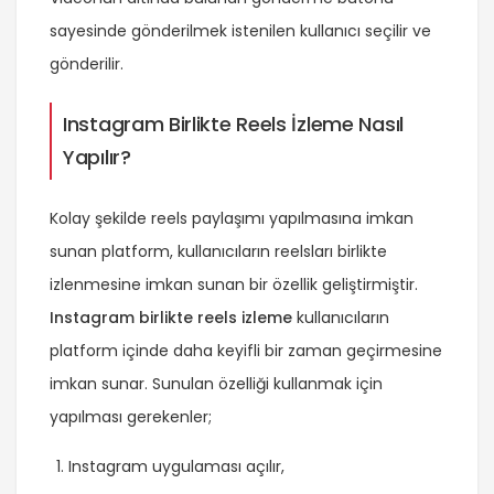
sayesinde gönderilmek istenilen kullanıcı seçilir ve
gönderilir.
Instagram Birlikte Reels İzleme Nasıl
Yapılır?
Kolay şekilde reels paylaşımı yapılmasına imkan
sunan platform, kullanıcıların reelsları birlikte
izlenmesine imkan sunan bir özellik geliştirmiştir.
Instagram birlikte reels izleme
kullanıcıların
platform içinde daha keyifli bir zaman geçirmesine
imkan sunar. Sunulan özelliği kullanmak için
yapılması gerekenler;
Instagram uygulaması açılır,