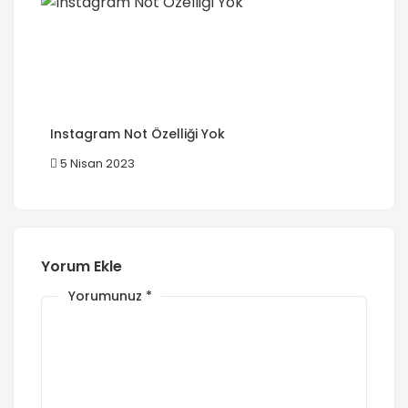
Instagram Not Özelliği Yok
5 Nisan 2023
Yorum Ekle
Yorumunuz
*