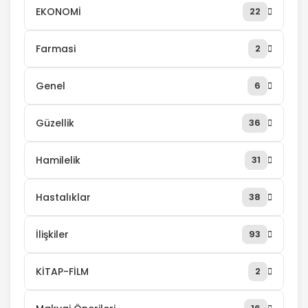
EKONOMİ
22
Farmasi
2
Genel
6
Güzellik
36
Hamilelik
31
Hastalıklar
38
İlişkiler
93
KİTAP-FİLM
2