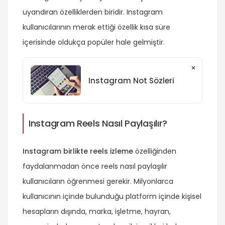
uyandıran özelliklerden biridir. Instagram
kullanıcılarının merak ettiği özellik kısa süre
içerisinde oldukça popüler hale gelmiştir.
×
Instagram Not Sözleri
Instagram Reels Nasıl Paylaşılır?
Instagram birlikte reels izleme
özelliğinden
faydalanmadan önce reels nasıl paylaşılır
kullanıcıların öğrenmesi gerekir. Milyonlarca
kullanıcının içinde bulunduğu platform içinde kişisel
hesapların dışında, marka, işletme, hayran,