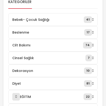
KATEGORILER
Bebek- Çocuk Sağlığı
41
Beslenme
17
Cilt Bakımı
74
Cinsel Sağlık
7
Dekorasyon
10
Diyet
81
EĞİTİM
22