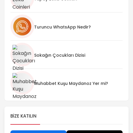
Turuncu WhatsApp Nedir?
Sokağın Çocukları Dizisi
Muhabbet Kuşu Maydanoz Yer mi?
BIZE KATILIN