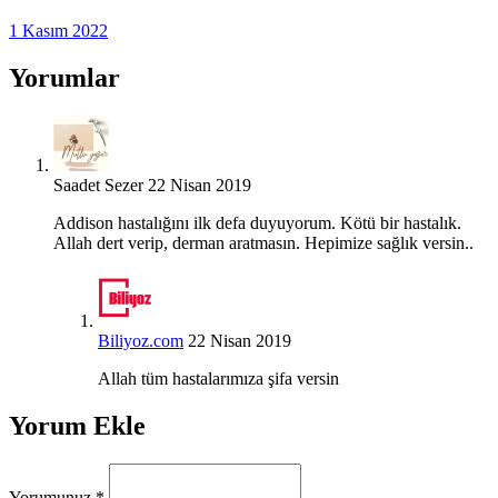
1 Kasım 2022
Yorumlar
Saadet Sezer
22 Nisan 2019
Addison hastalığını ilk defa duyuyorum. Kötü bir hastalık.
Allah dert verip, derman aratmasın. Hepimize sağlık versin..
Biliyoz.com
22 Nisan 2019
Allah tüm hastalarımıza şifa versin
Yorum Ekle
Yorumunuz
*