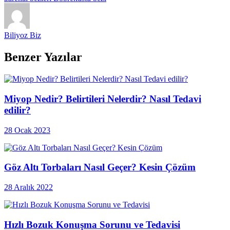
Biliyoz Biz
Benzer Yazılar
Miyop Nedir? Belirtileri Nelerdir? Nasıl Tedavi
edilir?
28 Ocak 2023
Göz Altı Torbaları Nasıl Geçer? Kesin Çözüm
28 Aralık 2022
Hızlı Bozuk Konuşma Sorunu ve Tedavisi