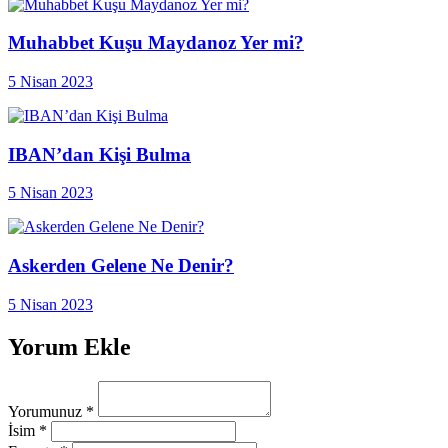
Muhabbet Kuşu Maydanoz Yer mi?
5 Nisan 2023
IBAN’dan Kişi Bulma
5 Nisan 2023
Askerden Gelene Ne Denir?
5 Nisan 2023
Yorum Ekle
Yorumunuz
*
İsim
*