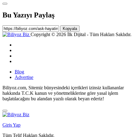
Bu Yazıyı Paylaş
Kopyala
Copyright © 2026 İlk Dijital - Tüm Hakları Saklıdır.
Blog
Advertise
Biliyoz.com, Sitemiz bünyesindeki içerikleri izinsiz kullananlar
hakkında T.C.K kanun ve yönetmeliklerine göre yasal işlem
başlatılacağını bu alandan yazılı olarak beyan ederiz!
Giriş Yap
Tüm Telif Hakları Saklıdır.