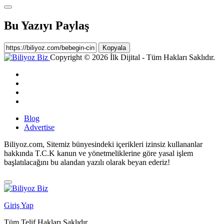
Bu Yazıyı Paylaş
Kopyala
Copyright © 2026 İlk Dijital - Tüm Hakları Saklıdır.
Blog
Advertise
Biliyoz.com, Sitemiz bünyesindeki içerikleri izinsiz kullananlar
hakkında T.C.K kanun ve yönetmeliklerine göre yasal işlem
başlatılacağını bu alandan yazılı olarak beyan ederiz!
Giriş Yap
Tüm Telif Hakları Saklıdır.