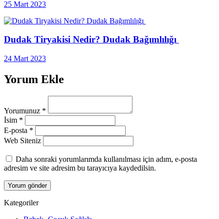
25 Mart 2023
Dudak Tiryakisi Nedir? Dudak Bağımlılığı
24 Mart 2023
Yorum Ekle
Yorumunuz
*
İsim
*
E-posta
*
Web Siteniz
Daha sonraki yorumlarımda kullanılması için adım, e-posta
adresim ve site adresim bu tarayıcıya kaydedilsin.
Kategoriler