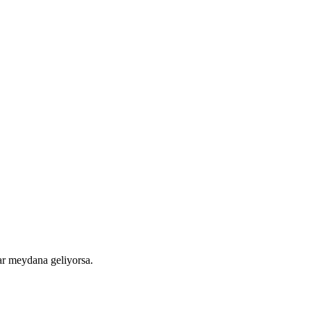
lar meydana geliyorsa.