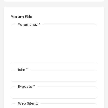
Yorum Ekle
Yorumunuz
*
İsim
*
E-posta
*
Web Siteniz