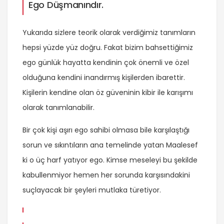
Ego Düşmanındır.
Yukarıda sizlere teorik olarak verdiğimiz tanımların
hepsi yüzde yüz doğru. Fakat bizim bahsettiğimiz
ego günlük hayatta kendinin çok önemli ve özel
olduğuna kendini inandırmış kişilerden ibarettir.
Kişilerin kendine olan öz güveninin kibir ile karışımı
olarak tanımlanabilir.
Bir çok kişi aşırı ego sahibi olmasa bile karşılaştığı
sorun ve sıkıntıların ana temelinde yatan Maalesef
ki o üç harf yatıyor ego. Kimse meseleyi bu şekilde
kabullenmiyor hemen her sorunda karşısındakini
suçlayacak bir şeyleri mutlaka türetiyor.