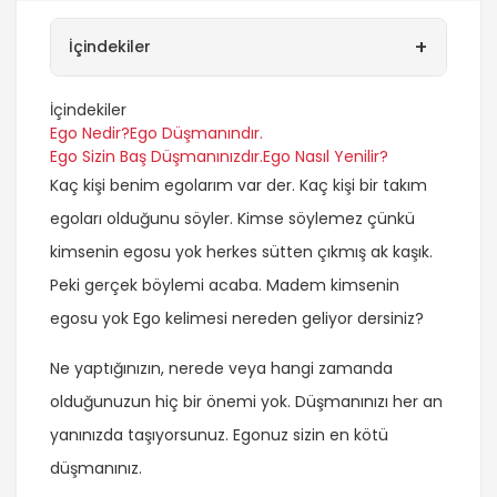
+
İçindekiler
İçindekiler
Ego Nedir?
Ego Düşmanındır.
Ego Sizin Baş Düşmanınızdır.
Ego Nasıl Yenilir?
Kaç kişi benim egolarım var der. Kaç kişi bir takım
egoları olduğunu söyler. Kimse söylemez çünkü
kimsenin egosu yok herkes sütten çıkmış ak kaşık.
Peki gerçek böylemi acaba. Madem kimsenin
egosu yok Ego kelimesi nereden geliyor dersiniz?
Ne yaptığınızın, nerede veya hangi zamanda
olduğunuzun hiç bir önemi yok. Düşmanınızı her an
yanınızda taşıyorsunuz. Egonuz sizin en kötü
düşmanınız.