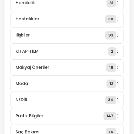
Hamilelik
31
Hastalıklar
38
İlişkiler
93
KİTAP-FİLM
2
Makyaj Önerileri
16
Moda
12
NEDİR
34
Pratik Bilgiler
147
Saç Bakımı
14