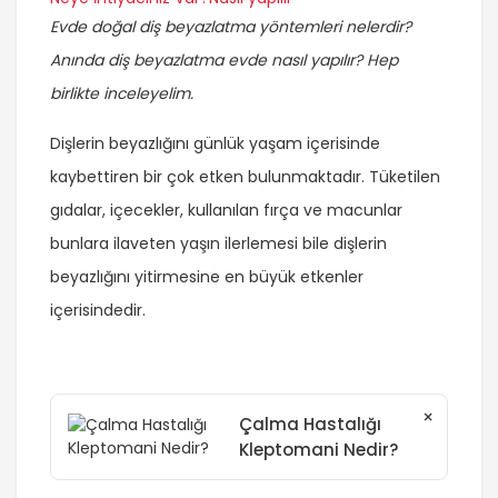
Evde doğal diş beyazlatma yöntemleri nelerdir?
Anında diş beyazlatma evde nasıl yapılır? Hep
birlikte inceleyelim.
Dişlerin beyazlığını günlük yaşam içerisinde
kaybettiren bir çok etken bulunmaktadır. Tüketilen
gıdalar, içecekler, kullanılan fırça ve macunlar
bunlara ilaveten yaşın ilerlemesi bile dişlerin
beyazlığını yitirmesine en büyük etkenler
içerisindedir.
×
Çalma Hastalığı
Kleptomani Nedir?