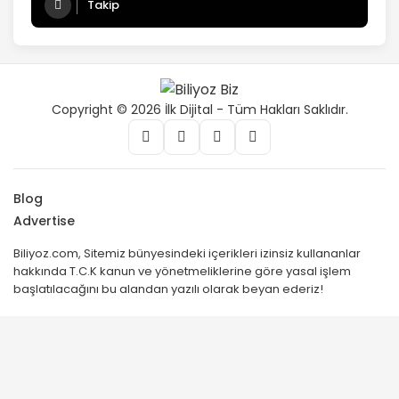
Takip
Copyright © 2026 İlk Dijital - Tüm Hakları Saklıdır.
Blog
Advertise
Biliyoz.com, Sitemiz bünyesindeki içerikleri izinsiz kullananlar
hakkında T.C.K kanun ve yönetmeliklerine göre yasal işlem
başlatılacağını bu alandan yazılı olarak beyan ederiz!