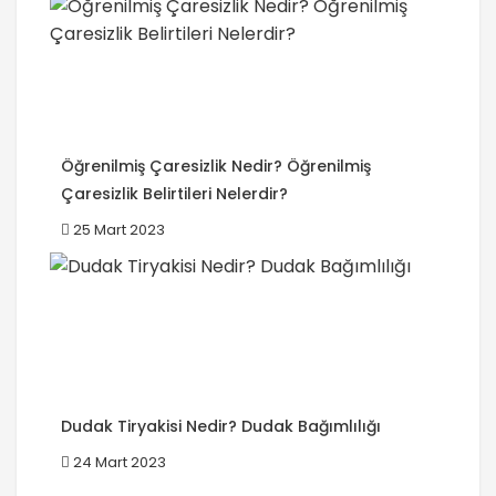
Öğrenilmiş Çaresizlik Nedir? Öğrenilmiş
Çaresizlik Belirtileri Nelerdir?
25 Mart 2023
Dudak Tiryakisi Nedir? Dudak Bağımlılığı
24 Mart 2023