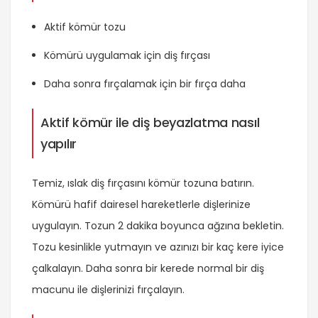
Aktif kömür tozu
Kömürü uygulamak için diş fırçası
Daha sonra fırçalamak için bir fırça daha
Aktif kömür ile diş beyazlatma nasıl
yapılır
Temiz, ıslak diş fırçasını kömür tozuna batırın.
Kömürü hafif dairesel hareketlerle dişlerinize
uygulayın. Tozun 2 dakika boyunca ağzına bekletin.
Tozu kesinlikle yutmayın ve azınızı bir kaç kere iyice
çalkalayın. Daha sonra bir kerede normal bir diş
macunu ile dişlerinizi fırçalayın.