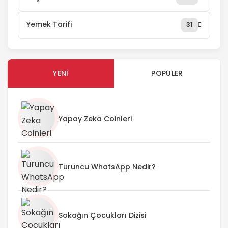
Yemek Tarifi
31
YENI
POPÜLER
Yapay Zeka Coinleri
Turuncu WhatsApp Nedir?
Sokağın Çocukları Dizisi