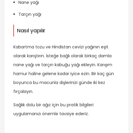
Nane yağı
Tarçın yağı
Nasıl yapılır
Kabartma tozu ve Hindistan cevizi yağının eşit
olarak karıştırın. İsteğe bağlı olarak birkaç damla
nane yağı ve tarçın kabuğu yağı ekleyin. Karışım
hamur haline gelene kadar iyice ezin. Bir kaç gün
boyunca bu macunla dişlerinizi günde iki kez
fırçalayın.
Sağlık dolu bir ağız için bu pratik bilgileri
uygulamanızı önemle tavsiye ederiz.