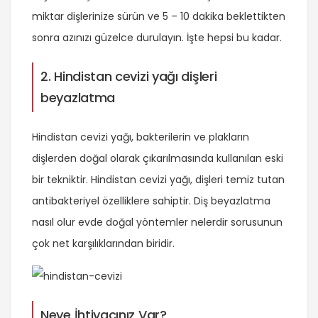
miktar dişlerinize sürün ve 5 – 10 dakika beklettikten
sonra azınızı güzelce durulayın. İşte hepsi bu kadar.
2. Hindistan cevizi yağı dişleri
beyazlatma
Hindistan cevizi yağı, bakterilerin ve plakların
dişlerden doğal olarak çıkarılmasında kullanılan eski
bir tekniktir. Hindistan cevizi yağı, dişleri temiz tutan
antibakteriyel özelliklere sahiptir. Diş beyazlatma
nasıl olur evde doğal yöntemler nelerdir sorusunun
çok net karşılıklarından biridir.
Neye İhtiyacınız Var?