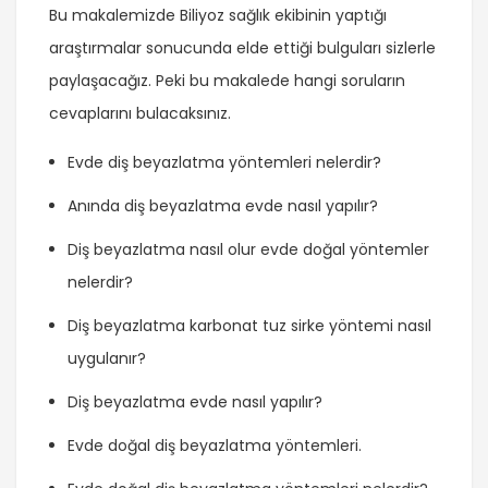
Bu makalemizde Biliyoz sağlık ekibinin yaptığı
araştırmalar sonucunda elde ettiği bulguları sizlerle
paylaşacağız. Peki bu makalede hangi soruların
cevaplarını bulacaksınız.
Evde diş beyazlatma yöntemleri nelerdir?
Anında diş beyazlatma evde nasıl yapılır?
Diş beyazlatma nasıl olur evde doğal yöntemler
nelerdir?
Diş beyazlatma karbonat tuz sirke yöntemi nasıl
uygulanır?
Diş beyazlatma evde nasıl yapılır?
Evde doğal diş beyazlatma yöntemleri.