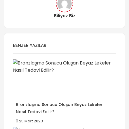
Biliyoz Biz
BENZER YAZILAR
Bronzlaşma Sonucu Oluşan Beyaz Lekeler
Nasıl Tedavi Edilir?
25 Mart 2023