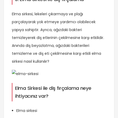
Elma sirkesi, lekeleri çıkarmaya ve plağı
parçalayarak yok etmeye yardımcı olabilecek
yapıya sahiptir. Ayrıca, ağızdaki bakteri
temizleyerek diş etlerinin çekilmesine karşı etkilidir.
Anında diş beyazlatma, ağızdaki bakterileri
temizleme ve diş eti çekilmesine karşı etkili elma
sirkesi nasıl kullanılır?
Elma Sirkesi ile diş fırçalama neye
ihtiyacınız var?
Elma sirkesi