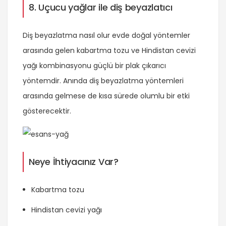
8. Uçucu yağlar ile diş beyazlatıcı
Diş beyazlatma nasıl olur evde doğal yöntemler
arasında gelen kabartma tozu ve Hindistan cevizi
yağı kombinasyonu güçlü bir plak çıkarıcı
yöntemdir. Anında diş beyazlatma yöntemleri
arasında gelmese de kısa sürede olumlu bir etki
gösterecektir.
Neye İhtiyacınız Var?
Kabartma tozu
Hindistan cevizi yağı