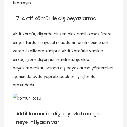
fırçalayın.
7. Aktif kömür ile diş beyazlatma
Aktif kömür, dişlerde biriken plak dahil olmak üzere
birçok türde kimyasal maddenin emilmesine izin
veren özelliklere sahiptir. Aktif kömürle yapılan
birkaç işlem dişlerinizi inanılmaz şekilde
beyazlatacaktır. Anında diş beyazlatma yöntemleri
içerisinde evde yapılabilecek en iyi işlemler
arasındadır.
Aktif kömür ile diş beyazlatma için
neye ihtiyacın var