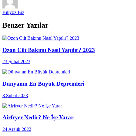
Biliyoz Biz
Benzer Yazılar
Ozon Cilt Bakımı Nasıl Yapılır? 2023
23 Şubat 2023
Dünyanın En Büyük Depremleri
8 Şubat 2023
Airfryer Nedir? Ne İşe Yarar
24 Aralık 2022