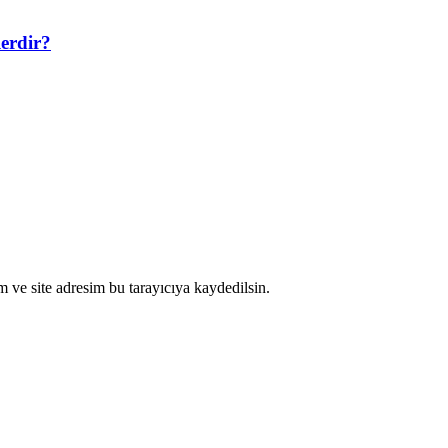
erdir?
 ve site adresim bu tarayıcıya kaydedilsin.