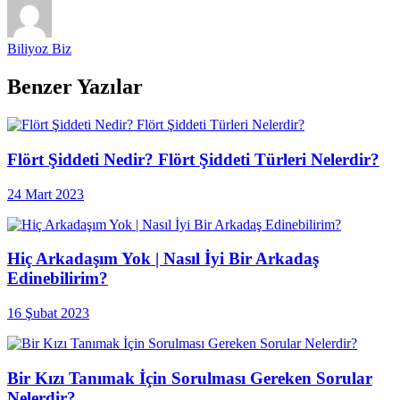
Biliyoz Biz
Benzer Yazılar
Flört Şiddeti Nedir? Flört Şiddeti Türleri Nelerdir?
24 Mart 2023
Hiç Arkadaşım Yok | Nasıl İyi Bir Arkadaş
Edinebilirim?
16 Şubat 2023
Bir Kızı Tanımak İçin Sorulması Gereken Sorular
Nelerdir?