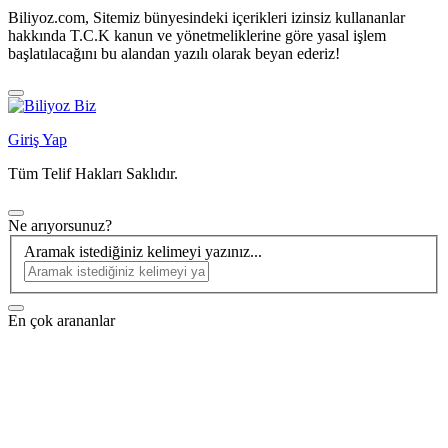
Biliyoz.com, Sitemiz bünyesindeki içerikleri izinsiz kullananlar
hakkında T.C.K kanun ve yönetmeliklerine göre yasal işlem
başlatılacağını bu alandan yazılı olarak beyan ederiz!
Giriş Yap
Tüm Telif Hakları Saklıdır.
Ne arıyorsunuz?
Aramak istediğiniz kelimeyi yazınız...
En çok arananlar