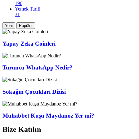
196
Yemek Tarifi
31
Yeni
Popüler
Yapay Zeka Coinleri
Turuncu WhatsApp Nedir?
Sokağın Çocukları Dizisi
Muhabbet Kuşu Maydanoz Yer mi?
Bize Katılın