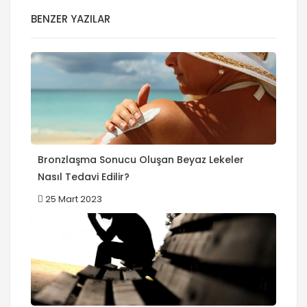
BENZER YAZILAR
Bronzlaşma Sonucu Oluşan Beyaz Lekeler
Nasıl Tedavi Edilir?
25 Mart 2023