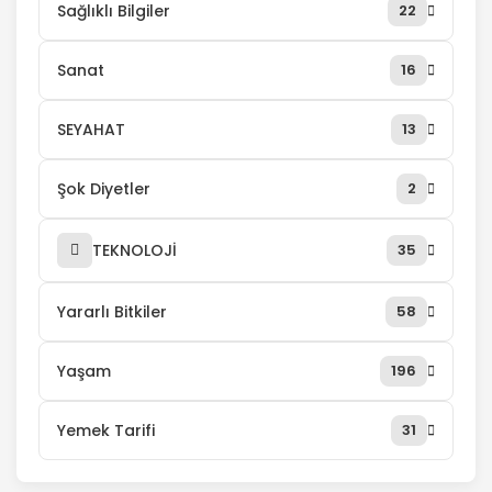
Sağlıklı Bilgiler
22
Sanat
16
SEYAHAT
13
Şok Diyetler
2
TEKNOLOJİ
35
Yararlı Bitkiler
58
Yaşam
196
Yemek Tarifi
31