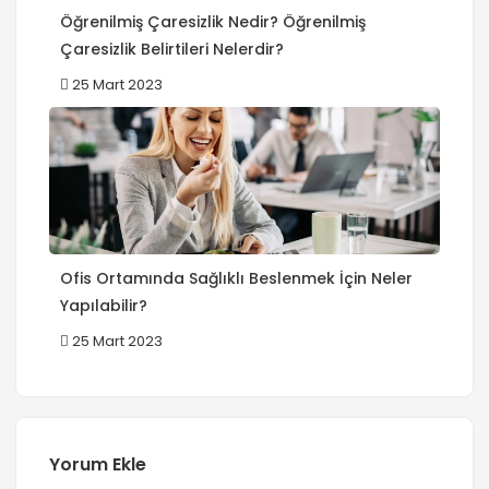
Öğrenilmiş Çaresizlik Nedir? Öğrenilmiş
Çaresizlik Belirtileri Nelerdir?
25 Mart 2023
Ofis Ortamında Sağlıklı Beslenmek İçin Neler
Yapılabilir?
25 Mart 2023
Yorum Ekle