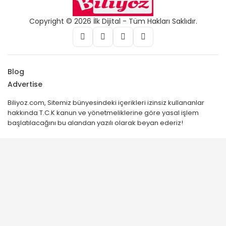
Copyright © 2026 İlk Dijital - Tüm Hakları Saklıdır.
Blog
Advertise
Biliyoz.com, Sitemiz bünyesindeki içerikleri izinsiz kullananlar
hakkında T.C.K kanun ve yönetmeliklerine göre yasal işlem
başlatılacağını bu alandan yazılı olarak beyan ederiz!