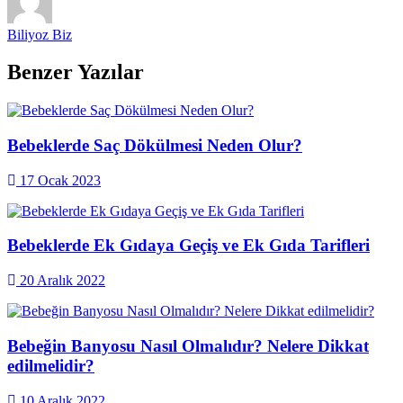
Biliyoz Biz
Benzer Yazılar
Bebeklerde Saç Dökülmesi Neden Olur?
17 Ocak 2023
Bebeklerde Ek Gıdaya Geçiş ve Ek Gıda Tarifleri
20 Aralık 2022
Bebeğin Banyosu Nasıl Olmalıdır? Nelere Dikkat
edilmelidir?
10 Aralık 2022