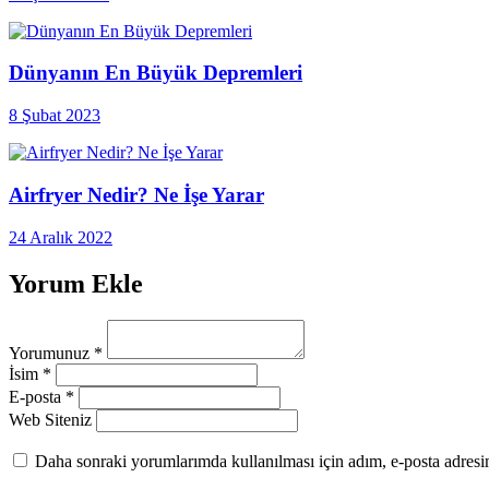
Dünyanın En Büyük Depremleri
8 Şubat 2023
Airfryer Nedir? Ne İşe Yarar
24 Aralık 2022
Yorum Ekle
Yorumunuz
*
İsim
*
E-posta
*
Web Siteniz
Daha sonraki yorumlarımda kullanılması için adım, e-posta adresim