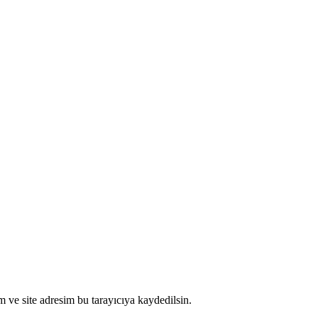
 ve site adresim bu tarayıcıya kaydedilsin.