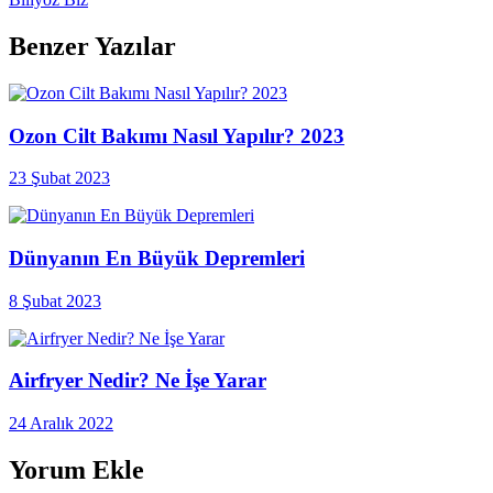
Benzer Yazılar
Ozon Cilt Bakımı Nasıl Yapılır? 2023
23 Şubat 2023
Dünyanın En Büyük Depremleri
8 Şubat 2023
Airfryer Nedir? Ne İşe Yarar
24 Aralık 2022
Yorum Ekle