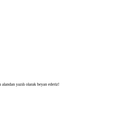
u alandan yazılı olarak beyan ederiz!