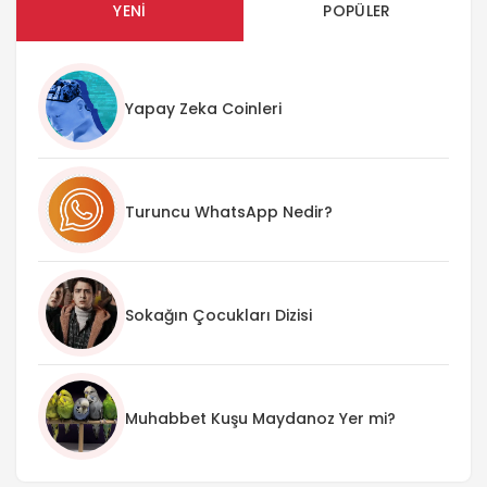
YENI
POPÜLER
Yapay Zeka Coinleri
Turuncu WhatsApp Nedir?
Sokağın Çocukları Dizisi
Muhabbet Kuşu Maydanoz Yer mi?