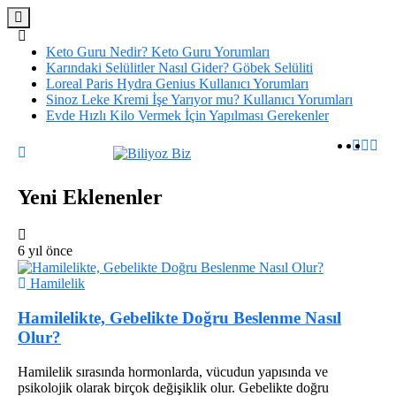
Keto Guru Nedir? Keto Guru Yorumları
Karındaki Selülitler Nasıl Gider? Göbek Selüliti
Loreal Paris Hydra Genius Kullanıcı Yorumları
Sinoz Leke Kremi İşe Yarıyor mu? Kullanıcı Yorumları
Evde Hızlı Kilo Vermek İçin Yapılması Gerekenler
Yeni Eklenenler
6 yıl önce
Hamilelik
Hamilelikte, Gebelikte Doğru Beslenme Nasıl
Olur?
Hamilelik sırasında hormonlarda, vücudun yapısında ve
psikolojik olarak birçok değişiklik olur. Gebelikte doğru