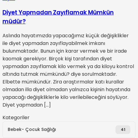
Diyet Yapmadan Zayıflamak Mümkün
müdür?
Aslında hayatımızda yapacağımız küçük değişiklikler
ile diyet yapmadan zayıflayabilmek imkanı
bulunmaktadır. Bunun için karar vermek ve bir irade
kaomak gerekiyor. Birçok kişi tarafından diyet
yapmadan zayıflamak kilo vermek ya da kiloyu kontrol
altında tutmak mümkündü? diye sorulmaktadır.
Elbette mümkündür. Zira araştırmalar katı kurallar
olmadan illa diyet olmadan yalnızca kişinin hayatında
yapacağı değişikliklerle kilo verilebileceğini söylüyor.
Diyet yapmadan […]
Kategoriler
Bebek- Çocuk Sağlığı
41