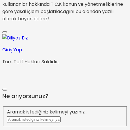
kullananlar hakkında T.C.K kanun ve yönetmeliklerine
göre yasal işlem başlatılacağını bu alandan yazılı
olarak beyan ederiz!
Giriş Yap
Tüm Telif Hakları Saklıdır.
Ne arıyorsunuz?
Aramak istediğiniz kelimeyi yazınız...