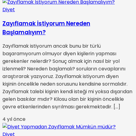
Diyet
Zayıflamak İstiyorum Nereden
Başlamalıyım?
Zayıflamak istiyorum ancak bunu bir türlü
başaramıyorum olmuyor diyen kişilerin yapması
gerekenler nelerdir? Sonuç almak için nasıl bir yol
izlenmeli? Nereden başlamalı? soruların cevaplarını
araştırarak yazıyoruz. Zayıflamak istiyorum diyen
kişinin öncelikle neden sorusunu kendisine sormalıdır.
Zayıflamak talebi kişinin kendi isteği mi yoksa dışarıdan
gelen baskılar mıdır? Kilosu olan bir kişinin öncelikle
çevre etkenlerinden sıyrılması gerekmektedir. […]
4 yıl önce
Diyet