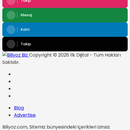
Takip
Mesaj
Katıl
Takip
Copyright © 2026 İlk Dijital - Tüm Hakları
Saklıdır.
Blog
Advertise
Biliyoz.com, Sitemiz bünyesindeki içerikleri izinsiz