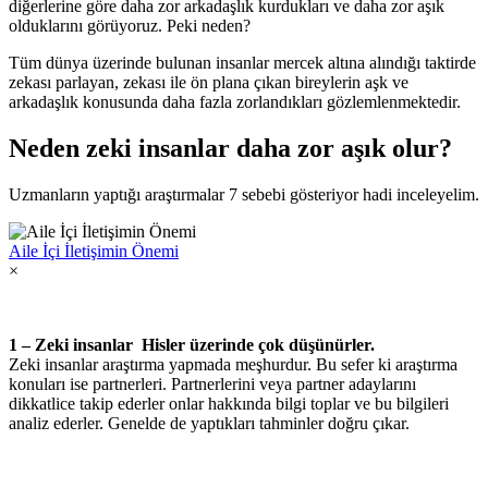
diğerlerine göre daha zor arkadaşlık kurdukları ve daha zor aşık
olduklarını görüyoruz. Peki neden?
Tüm dünya üzerinde bulunan insanlar mercek altına alındığı taktirde
zekası parlayan, zekası ile ön plana çıkan bireylerin aşk ve
arkadaşlık konusunda daha fazla zorlandıkları gözlemlenmektedir.
Neden zeki insanlar daha zor aşık olur?
Uzmanların yaptığı araştırmalar 7 sebebi gösteriyor hadi inceleyelim.
Aile İçi İletişimin Önemi
×
1 – Zeki insanlar Hisler üzerinde çok düşünürler.
Zeki insanlar araştırma yapmada meşhurdur. Bu sefer ki araştırma
konuları ise partnerleri. Partnerlerini veya partner adaylarını
dikkatlice takip ederler onlar hakkında bilgi toplar ve bu bilgileri
analiz ederler. Genelde de yaptıkları tahminler doğru çıkar.