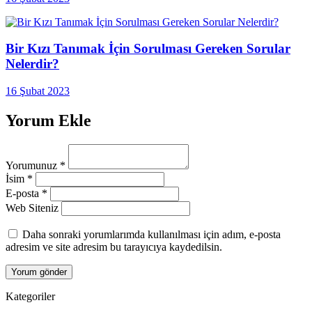
Bir Kızı Tanımak İçin Sorulması Gereken Sorular
Nelerdir?
16 Şubat 2023
Yorum Ekle
Yorumunuz
*
İsim
*
E-posta
*
Web Siteniz
Daha sonraki yorumlarımda kullanılması için adım, e-posta
adresim ve site adresim bu tarayıcıya kaydedilsin.
Kategoriler