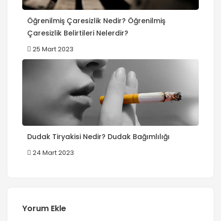
Öğrenilmiş Çaresizlik Nedir? Öğrenilmiş
Çaresizlik Belirtileri Nelerdir?
25 Mart 2023
Dudak Tiryakisi Nedir? Dudak Bağımlılığı
24 Mart 2023
Yorum Ekle