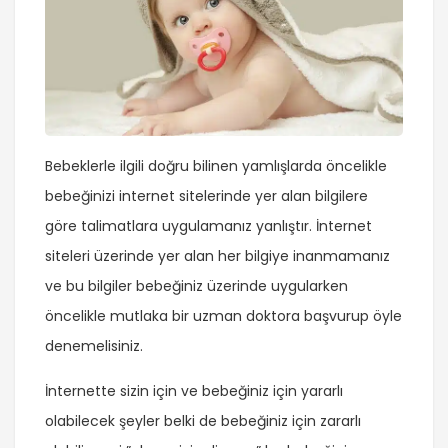
Bebeklerle ilgili doğru bilinen yamlışlarda öncelikle
bebeğinizi internet sitelerinde yer alan bilgilere
göre talimatlara uygulamanız yanlıştır. İnternet
siteleri üzerinde yer alan her bilgiye inanmamanız
ve bu bilgiler bebeğiniz üzerinde uygularken
öncelikle mutlaka bir uzman doktora başvurup öyle
denemelisiniz.
İnternette sizin için ve bebeğiniz için yararlı
olabilecek şeyler belki de bebeğiniz için zararlı