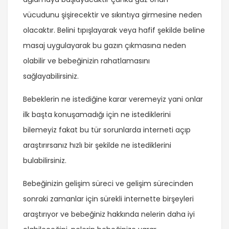
vücudunu şişirecektir ve sıkıntıya girmesine neden
olacaktır. Belini tıpışlayarak veya hafif şekilde beline
masaj uygulayarak bu gazın çıkmasına neden
olabilir ve bebeğinizin rahatlamasını
sağlayabilirsiniz.
Bebeklerin ne istediğine karar veremeyiz yani onlar
ilk başta konuşamadığı için ne istediklerini
bilemeyiz fakat bu tür sorunlarda interneti açıp
araştırırsanız hızlı bir şekilde ne istediklerini
bulabilirsiniz.
Bebeğinizin gelişim süreci ve gelişim sürecinden
sonraki zamanlar için sürekli internette birşeyleri
araştırıyor ve bebeğiniz hakkında nelerin daha iyi