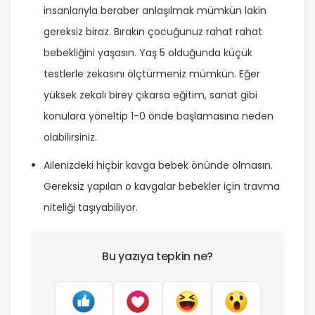
insanlarıyla beraber anlaşılmak mümkün lakin
gereksiz biraz. Bırakın çocuğunuz rahat rahat
bebekliğini yaşasın. Yaş 5 olduğunda küçük
testlerle zekasını ölçtürmeniz mümkün. Eğer
yüksek zekalı birey çıkarsa eğitim, sanat gibi
konulara yöneltip 1-0 önde başlamasına neden
olabilirsiniz.
Ailenizdeki hiçbir kavga bebek önünde olmasın.
Gereksiz yapılan o kavgalar bebekler için travma
niteliği taşıyabiliyor.
Bu yazıya tepkin ne?