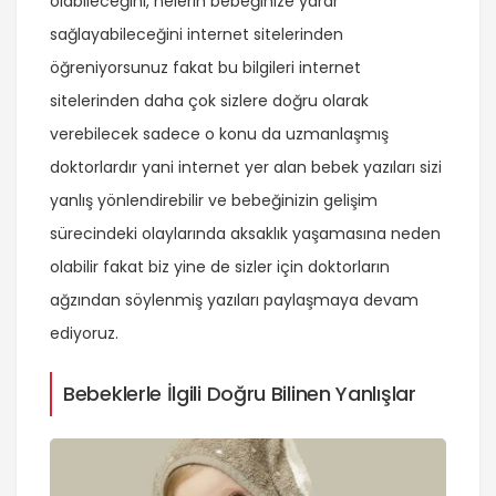
olabileceğini, nelerin bebeğinize yarar
sağlayabileceğini internet sitelerinden
öğreniyorsunuz fakat bu bilgileri internet
sitelerinden daha çok sizlere doğru olarak
verebilecek sadece o konu da uzmanlaşmış
doktorlardır yani internet yer alan bebek yazıları sizi
yanlış yönlendirebilir ve bebeğinizin gelişim
sürecindeki olaylarında aksaklık yaşamasına neden
olabilir fakat biz yine de sizler için doktorların
ağzından söylenmiş yazıları paylaşmaya devam
ediyoruz.
Bebeklerle İlgili Doğru Bilinen Yanlışlar