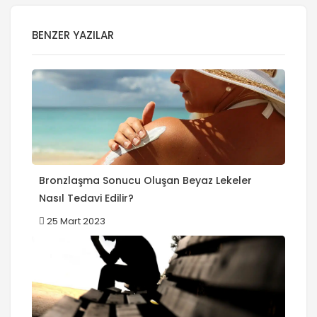
BENZER YAZILAR
Bronzlaşma Sonucu Oluşan Beyaz Lekeler
Nasıl Tedavi Edilir?
25 Mart 2023