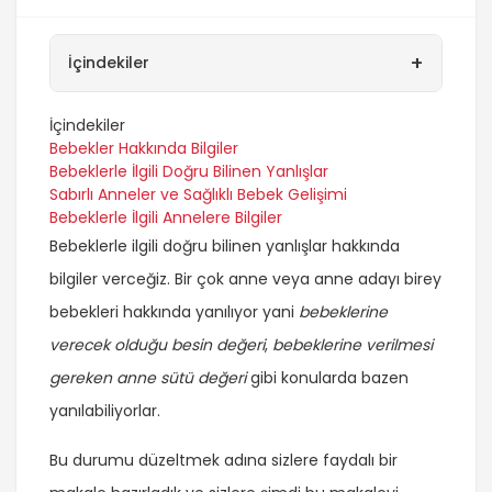
+
İçindekiler
İçindekiler
Bebekler Hakkında Bilgiler
Bebeklerle İlgili Doğru Bilinen Yanlışlar
Sabırlı Anneler ve Sağlıklı Bebek Gelişimi
Bebeklerle İlgili Annelere Bilgiler
Bebeklerle ilgili doğru bilinen yanlışlar hakkında
bilgiler verceğiz. Bir çok anne veya anne adayı birey
bebekleri hakkında yanılıyor yani
bebeklerine
verecek olduğu besin değeri
,
bebeklerine verilmesi
gereken anne sütü değeri
gibi konularda bazen
yanılabiliyorlar.
Bu durumu düzeltmek adına sizlere faydalı bir