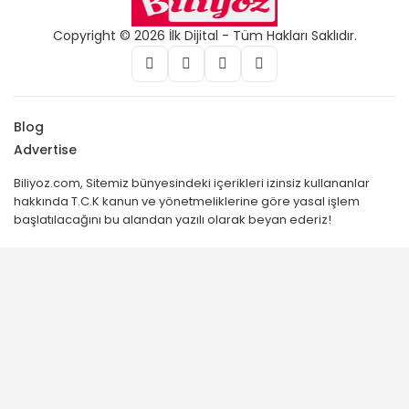
Copyright © 2026 İlk Dijital - Tüm Hakları Saklıdır.
Blog
Advertise
Biliyoz.com, Sitemiz bünyesindeki içerikleri izinsiz kullananlar
hakkında T.C.K kanun ve yönetmeliklerine göre yasal işlem
başlatılacağını bu alandan yazılı olarak beyan ederiz!