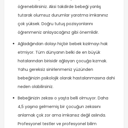
öğrenebilirsiniz. Aksi takdirde bebeği yanlış
tutarak olumsuz durumlar yaratma imkanınız
çok yüksek. Doğru tutuş pozisyonlarını
öğrenmeniz anlayacağınız gibi önemlidir.
Ağladığından dolayı hiçbir bebek kızılmayı hak
etmiyor. Tüm dünyanın belki de en büyük
hatalarından birisidir ağlayan çocuğa kızmak.
Yahu gereksiz sinirlenmeniz yüzünden
bebeğinizin psikolojik olarak hastalanmasına dahi
neden olabilirsiniz.
Bebeğinizin zekası o yaşta belli olmuyor. Daha
4,5 yaşına gelmemiş bir çocuğun zekasını
anlamak çok zor ama imkansız değil aslında.
Profesyonel testler ve profesyonel bilim