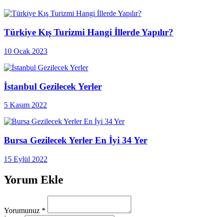
Türkiye Kış Turizmi Hangi İllerde Yapılır?
10 Ocak 2023
İstanbul Gezilecek Yerler
5 Kasım 2022
Bursa Gezilecek Yerler En İyi 34 Yer
15 Eylül 2022
Yorum Ekle
Yorumunuz
*