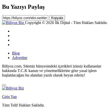
Bu Yazıyı Paylaş
Kopyala
Copyright © 2026 İlk Dijital - Tüm Hakları Saklıdır.
Blog
Advertise
Biliyoz.com, Sitemiz bünyesindeki içerikleri izinsiz kullananlar
hakkında T.C.K kanun ve yönetmeliklerine göre yasal işlem
başlatılacağını bu alandan yazılı olarak beyan ederiz!
Giriş Yap
Tüm Telif Hakları Saklıdır.