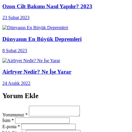
Ozon Cilt Bakımı Nasıl Yapılır? 2023
23 Şubat 2023
Dünyanın En Büyük Depremleri
8 Şubat 2023
Airfryer Nedir? Ne İşe Yarar
24 Aralık 2022
Yorum Ekle
Yorumunuz
*
İsim
*
E-posta
*