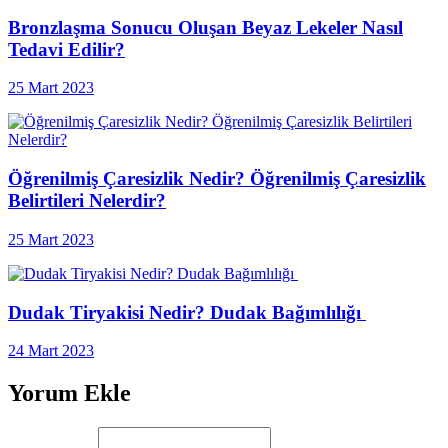
Bronzlaşma Sonucu Oluşan Beyaz Lekeler Nasıl
Tedavi Edilir?
25 Mart 2023
Öğrenilmiş Çaresizlik Nedir? Öğrenilmiş Çaresizlik
Belirtileri Nelerdir?
25 Mart 2023
Dudak Tiryakisi Nedir? Dudak Bağımlılığı
24 Mart 2023
Yorum Ekle