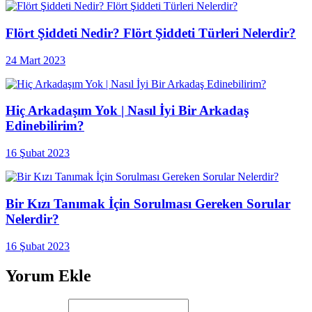
Flört Şiddeti Nedir? Flört Şiddeti Türleri Nelerdir?
24 Mart 2023
Hiç Arkadaşım Yok | Nasıl İyi Bir Arkadaş
Edinebilirim?
16 Şubat 2023
Bir Kızı Tanımak İçin Sorulması Gereken Sorular
Nelerdir?
16 Şubat 2023
Yorum Ekle