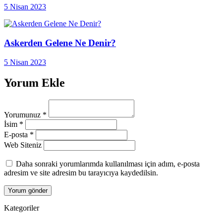
5 Nisan 2023
Askerden Gelene Ne Denir?
5 Nisan 2023
Yorum Ekle
Yorumunuz
*
İsim
*
E-posta
*
Web Siteniz
Daha sonraki yorumlarımda kullanılması için adım, e-posta
adresim ve site adresim bu tarayıcıya kaydedilsin.
Kategoriler