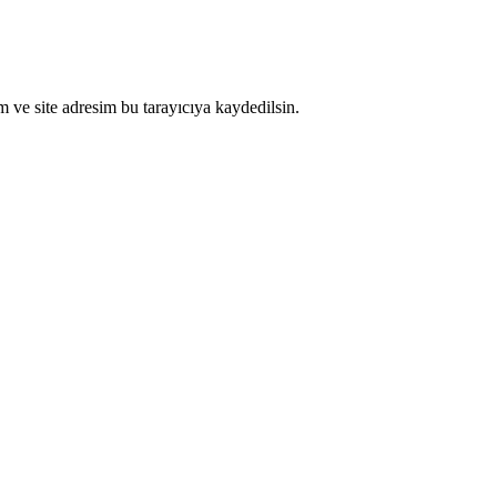
 ve site adresim bu tarayıcıya kaydedilsin.