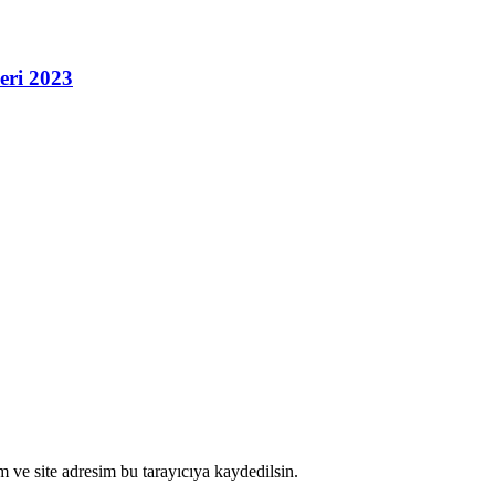
eri 2023
 ve site adresim bu tarayıcıya kaydedilsin.