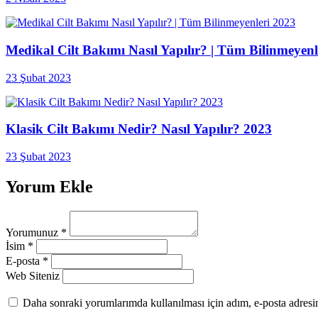
Medikal Cilt Bakımı Nasıl Yapılır? | Tüm Bilinmeyenl
23 Şubat 2023
Klasik Cilt Bakımı Nedir? Nasıl Yapılır? 2023
23 Şubat 2023
Yorum Ekle
Yorumunuz
*
İsim
*
E-posta
*
Web Siteniz
Daha sonraki yorumlarımda kullanılması için adım, e-posta adresim