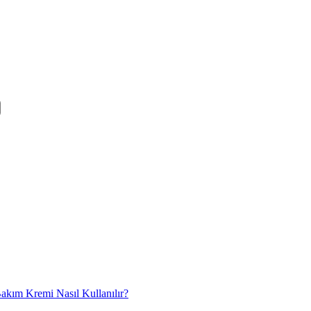
akım Kremi Nasıl Kullanılır?