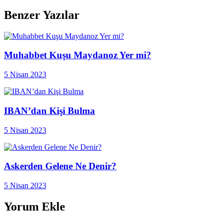
Benzer Yazılar
Muhabbet Kuşu Maydanoz Yer mi?
5 Nisan 2023
IBAN’dan Kişi Bulma
5 Nisan 2023
Askerden Gelene Ne Denir?
5 Nisan 2023
Yorum Ekle