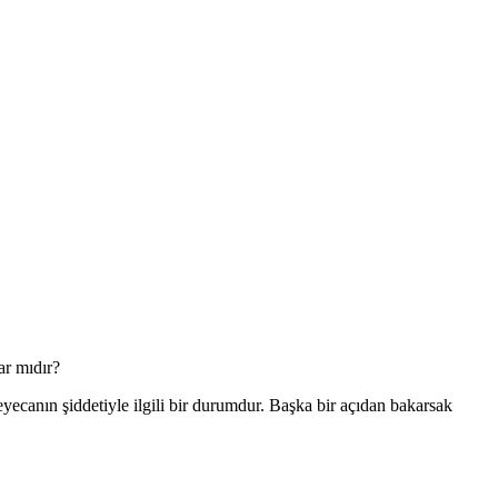
ar mıdır?
eyecanın şiddetiyle ilgili bir durumdur. Başka bir açıdan bakarsak