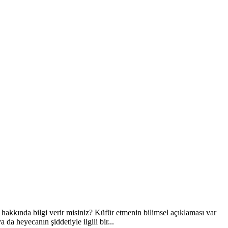
hakkında bilgi verir misiniz? Küfür etmenin bilimsel açıklaması var
da heyecanın şiddetiyle ilgili bir...