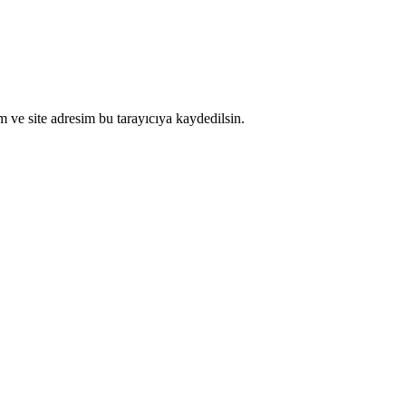
 ve site adresim bu tarayıcıya kaydedilsin.