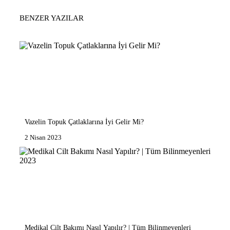
BENZER YAZILAR
Vazelin Topuk Çatlaklarına İyi Gelir Mi?
2 Nisan 2023
Medikal Cilt Bakımı Nasıl Yapılır? | Tüm Bilinmeyenleri