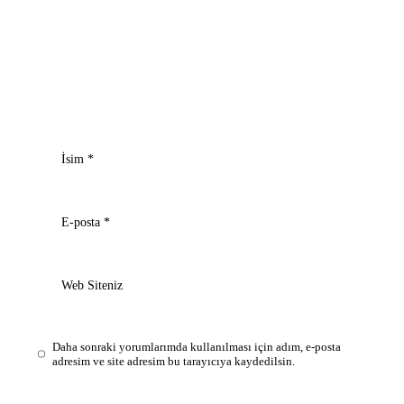
İsim
*
E-posta
*
Web Siteniz
Daha sonraki yorumlarımda kullanılması için adım, e-posta
adresim ve site adresim bu tarayıcıya kaydedilsin.