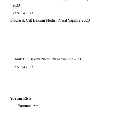
2023
23 Şubat 2023
Klasik Cilt Bakımı Nedir? Nasıl Yapılır? 2023
23 Şubat 2023
Yorum Ekle
Yorumunuz
*