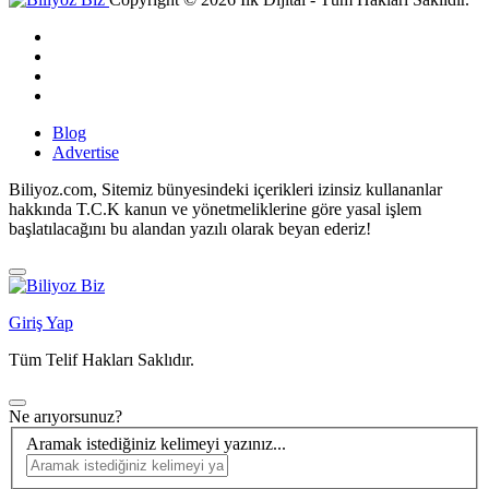
Blog
Advertise
Biliyoz.com, Sitemiz bünyesindeki içerikleri izinsiz kullananlar
hakkında T.C.K kanun ve yönetmeliklerine göre yasal işlem
başlatılacağını bu alandan yazılı olarak beyan ederiz!
Giriş Yap
Tüm Telif Hakları Saklıdır.
Ne arıyorsunuz?
Aramak istediğiniz kelimeyi yazınız...